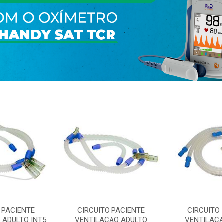
 PACIENTE
CIRCUITO PACIENTE
CIRCUITO
 ADULTO INT5
VENTILACAO ADULTO
VENTILAC