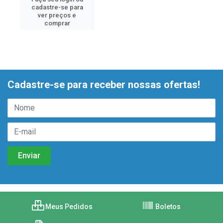
cadastre-se para
ver preços e
comprar
Cadastre-se para receber nossas ofertas!
Meus Pedidos
Boletos