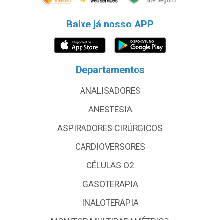
Baixe já nosso APP
Departamentos
ANALISADORES
ANESTESIA
ASPIRADORES CIRÚRGICOS
CARDIOVERSORES
CÉLULAS O2
GASOTERAPIA
INALOTERAPIA