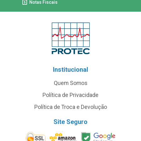
Notas Fiscais
Institucional
Quem Somos
Política de Privacidade
Política de Troca e Devolução
Site Seguro