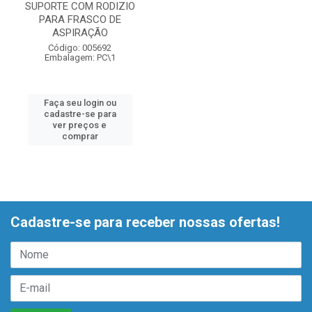
SUPORTE COM RODIZIO
PARA FRASCO DE
ASPIRAÇÃO
Código: 005692
Embalagem: PC\1
Faça seu login ou
cadastre-se para
ver preços e
comprar
Cadastre-se para receber nossas ofertas!