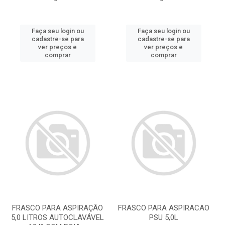
Faça seu login ou
Faça seu login ou
cadastre-se para
cadastre-se para
ver preços e
ver preços e
comprar
comprar
FRASCO PARA ASPIRAÇÃO
FRASCO PARA ASPIRACAO
5,0 LITROS AUTOCLAVÁVEL
PSU 5,0L