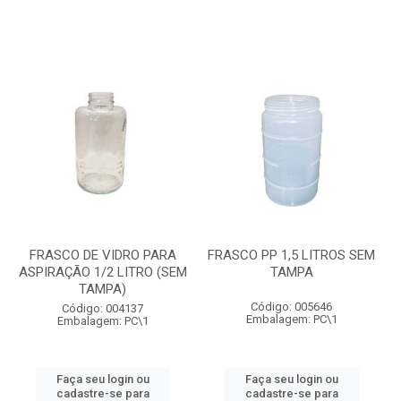
FRASCO DE VIDRO PARA
FRASCO PP 1,5 LITROS SEM
ASPIRAÇÃO 1/2 LITRO (SEM
TAMPA
TAMPA)
Código: 005646
Código: 004137
Embalagem: PC\1
Embalagem: PC\1
Faça seu login ou
Faça seu login ou
cadastre-se para
cadastre-se para