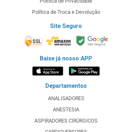
Política de Privacidade
Política de Troca e Devolução
Site Seguro
Baixe já nosso APP
Departamentos
ANALISADORES
ANESTESIA
ASPIRADORES CIRÚRGICOS