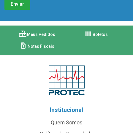
Meus Pedidos
Boletos
Notas Fiscais
Institucional
Quem Somos