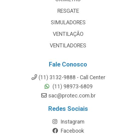
RESGATE
SIMULADORES
VENTILAÇÃO
VENTILADORES
Fale Conosco
(11) 3132-9888 - Call Center
(11) 98973-6809
sac@protec.com.br
Redes Sociais
Instagram
Facebook