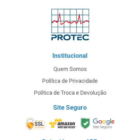
Institucional
Quem Somos
Política de Privacidade
Política de Troca e Devolução
Site Seguro