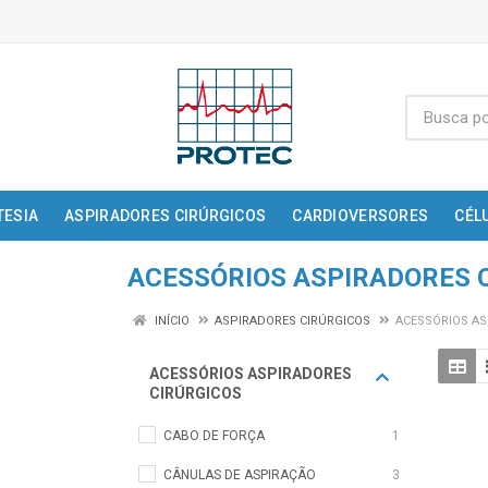
TESIA
ASPIRADORES CIRÚRGICOS
CARDIOVERSORES
CÉL
ACESSÓRIOS ASPIRADORES 
INÍCIO
ASPIRADORES CIRÚRGICOS
ACESSÓRIOS AS
ACESSÓRIOS ASPIRADORES
CIRÚRGICOS
CABO DE FORÇA
1
CÂNULAS DE ASPIRAÇÃO
3