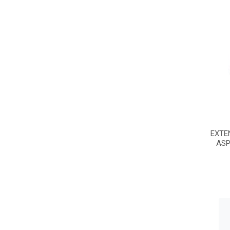
EXTE
ASP