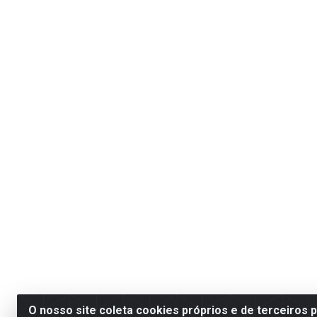
O nosso site coleta cookies próprios e de terceiros 