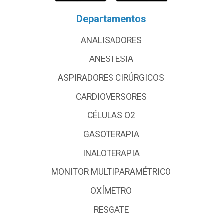
Departamentos
ANALISADORES
ANESTESIA
ASPIRADORES CIRÚRGICOS
CARDIOVERSORES
CÉLULAS O2
GASOTERAPIA
INALOTERAPIA
MONITOR MULTIPARAMÉTRICO
OXÍMETRO
RESGATE