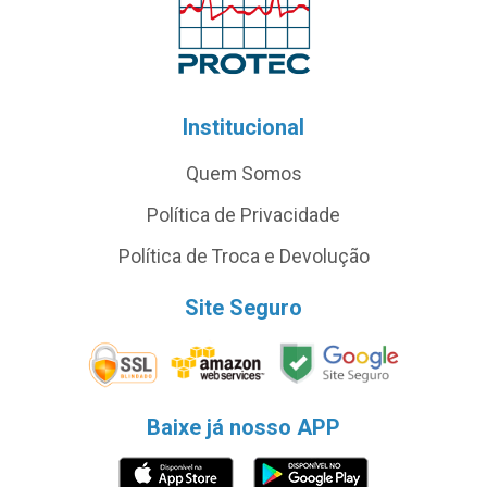
Institucional
Quem Somos
Política de Privacidade
Política de Troca e Devolução
Site Seguro
Baixe já nosso APP