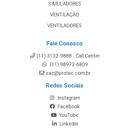
SIMULADORES
VENTILAÇÃO
VENTILADORES
Fale Conosco
(11) 3132-9888 - Call Center
(11) 98973-6809
sac@protec.com.br
Redes Sociais
Instagram
Facebook
YouTube
Linkedin