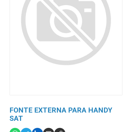
FONTE EXTERNA PARA HANDY
SAT