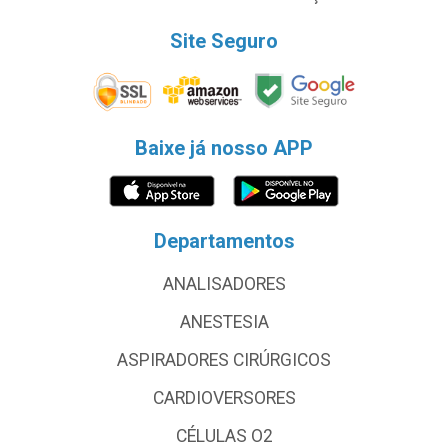
Site Seguro
Baixe já nosso APP
Departamentos
ANALISADORES
ANESTESIA
ASPIRADORES CIRÚRGICOS
CARDIOVERSORES
CÉLULAS O2