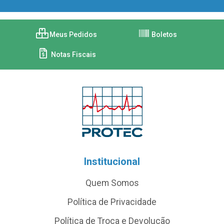
Meus Pedidos
Boletos
Notas Fiscais
Institucional
Quem Somos
Política de Privacidade
Política de Troca e Devolução