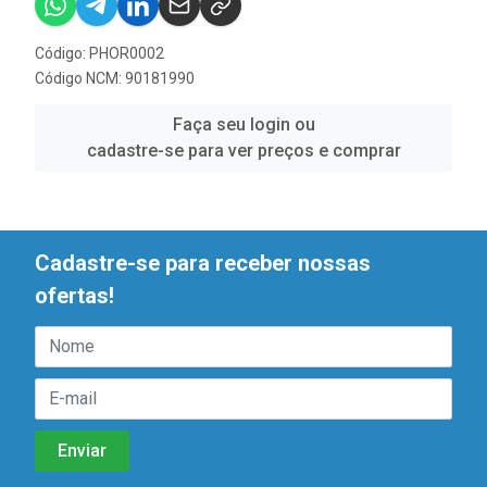
Código: PHOR0002
Código NCM: 90181990
Faça seu login ou
cadastre-se para ver preços e comprar
Cadastre-se para receber nossas
ofertas!