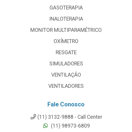
GASOTERAPIA
INALOTERAPIA
MONITOR MULTIPARAMÉTRICO
OXÍMETRO
RESGATE
SIMULADORES
VENTILAÇÃO
VENTILADORES
Fale Conosco
(11) 3132-9888 - Call Center
(11) 98973-6809