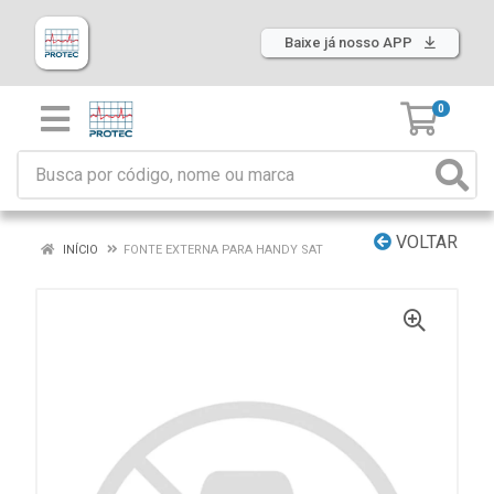
Baixe já nosso APP
0
VOLTAR
INÍCIO
FONTE EXTERNA PARA HANDY SAT