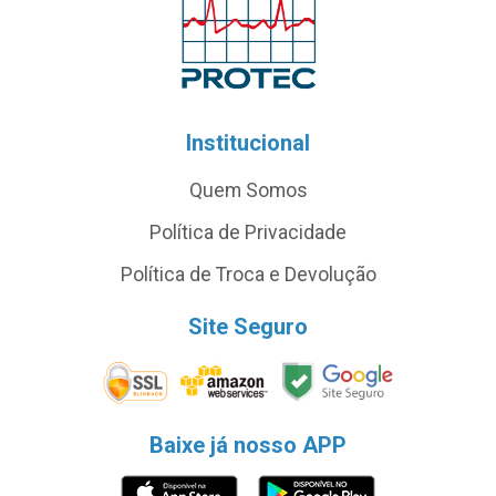
Institucional
Quem Somos
Política de Privacidade
Política de Troca e Devolução
Site Seguro
Baixe já nosso APP