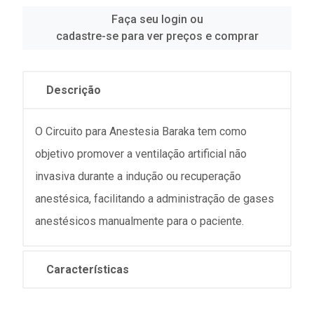
Faça seu login ou
cadastre-se para ver preços e comprar
Descrição
O Circuito para Anestesia Baraka tem como
objetivo promover a ventilação artificial não
invasiva durante a indução ou recuperação
anestésica, facilitando a administração de gases
anestésicos manualmente para o paciente.
Características