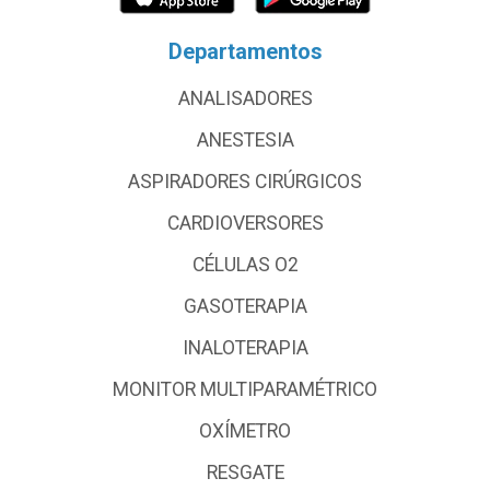
Departamentos
ANALISADORES
ANESTESIA
ASPIRADORES CIRÚRGICOS
CARDIOVERSORES
CÉLULAS O2
GASOTERAPIA
INALOTERAPIA
MONITOR MULTIPARAMÉTRICO
OXÍMETRO
RESGATE