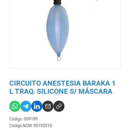
CIRCUITO ANESTESIA BARAKA 1
L TRAQ. SILICONE S/ MÁSCARA
Código: 009199
Código NCM: 90192010