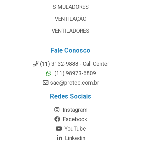
SIMULADORES
VENTILAÇÃO
VENTILADORES
Fale Conosco
(11) 3132-9888 - Call Center
(11) 98973-6809
sac@protec.com.br
Redes Sociais
Instagram
Facebook
YouTube
Linkedin