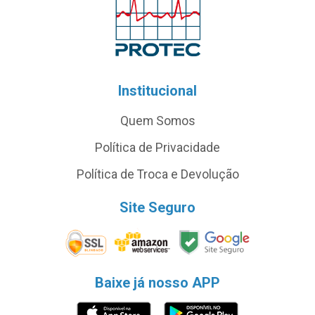
Institucional
Quem Somos
Política de Privacidade
Política de Troca e Devolução
Site Seguro
Baixe já nosso APP