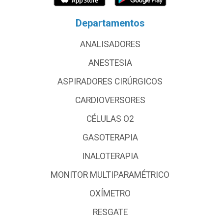
Departamentos
ANALISADORES
ANESTESIA
ASPIRADORES CIRÚRGICOS
CARDIOVERSORES
CÉLULAS O2
GASOTERAPIA
INALOTERAPIA
MONITOR MULTIPARAMÉTRICO
OXÍMETRO
RESGATE