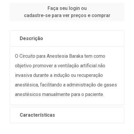
Faça seu login ou
cadastre-se para ver preços e comprar
Descrição
O Circuito para Anestesia Baraka tem como
objetivo promover a ventilação artificial não
invasiva durante a indução ou recuperação
anestésica, facilitando a administração de gases
anestésicos manualmente para o paciente.
Características