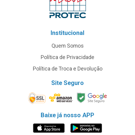
Institucional
Quem Somos
Política de Privacidade
Política de Troca e Devolução
Site Seguro
Baixe já nosso APP