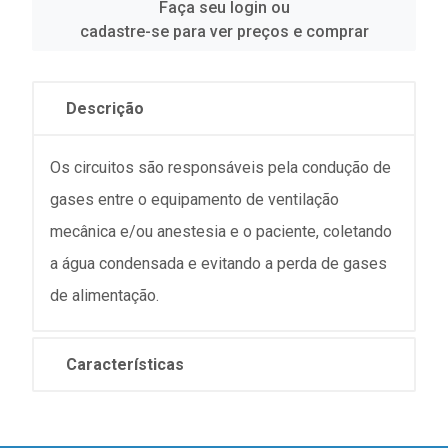
Faça seu login ou
cadastre-se para ver preços e comprar
Descrição
Os circuitos são responsáveis pela condução de
gases entre o equipamento de ventilação
mecânica e/ou anestesia e o paciente, coletando
a água condensada e evitando a perda de gases
de alimentação.
Características