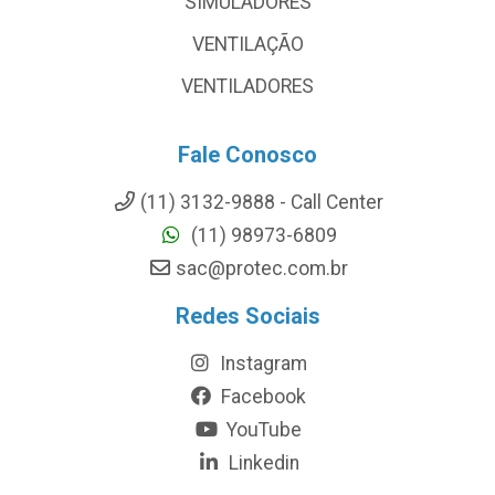
SIMULADORES
VENTILAÇÃO
VENTILADORES
Fale Conosco
(11) 3132-9888 - Call Center
(11) 98973-6809
sac@protec.com.br
Redes Sociais
Instagram
Facebook
YouTube
Linkedin