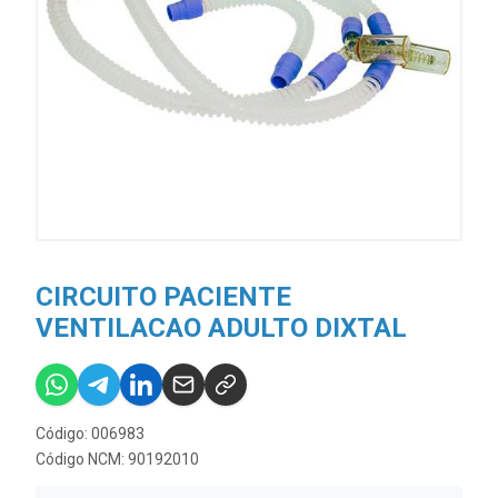
CIRCUITO PACIENTE
VENTILACAO ADULTO DIXTAL
Código: 006983
Código NCM: 90192010