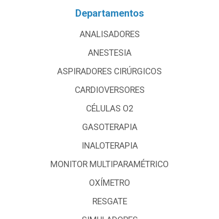
Departamentos
ANALISADORES
ANESTESIA
ASPIRADORES CIRÚRGICOS
CARDIOVERSORES
CÉLULAS O2
GASOTERAPIA
INALOTERAPIA
MONITOR MULTIPARAMÉTRICO
OXÍMETRO
RESGATE