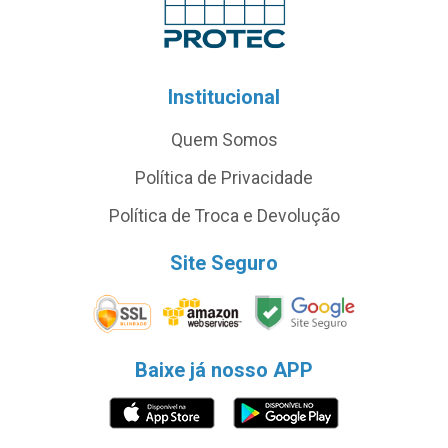
Institucional
Quem Somos
Política de Privacidade
Política de Troca e Devolução
Site Seguro
Baixe já nosso APP