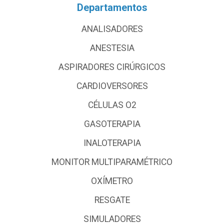
Departamentos
ANALISADORES
ANESTESIA
ASPIRADORES CIRÚRGICOS
CARDIOVERSORES
CÉLULAS O2
GASOTERAPIA
INALOTERAPIA
MONITOR MULTIPARAMÉTRICO
OXÍMETRO
RESGATE
SIMULADORES