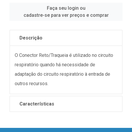
Faça seu login ou
cadastre-se para ver preços e comprar
Descrição
O Conector Reto/Traqueia é utilizado no circuito
respiratório quando há necessidade de
adaptação do circuito respiratório à entrada de
outros recursos.
Características