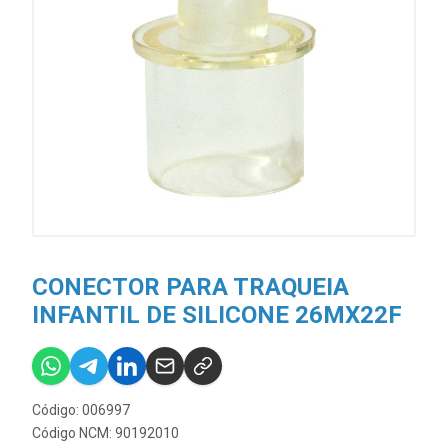
CONECTOR PARA TRAQUEIA
INFANTIL DE SILICONE 26MX22F
Código: 006997
Código NCM: 90192010