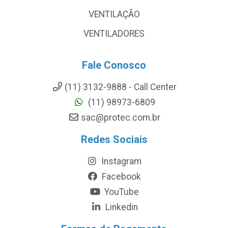
VENTILAÇÃO
VENTILADORES
Fale Conosco
(11) 3132-9888 - Call Center
(11) 98973-6809
sac@protec.com.br
Redes Sociais
Instagram
Facebook
YouTube
Linkedin