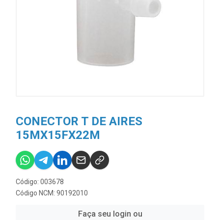
CONECTOR T DE AIRES
15MX15FX22M
Código: 003678
Código NCM: 90192010
Faça seu login ou