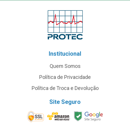
Institucional
Quem Somos
Política de Privacidade
Política de Troca e Devolução
Site Seguro