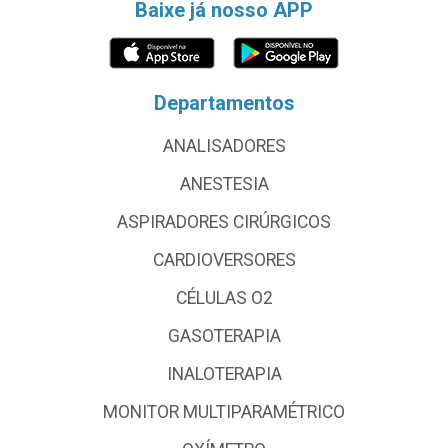
Baixe já nosso APP
Departamentos
ANALISADORES
ANESTESIA
ASPIRADORES CIRÚRGICOS
CARDIOVERSORES
CÉLULAS O2
GASOTERAPIA
INALOTERAPIA
MONITOR MULTIPARAMÉTRICO