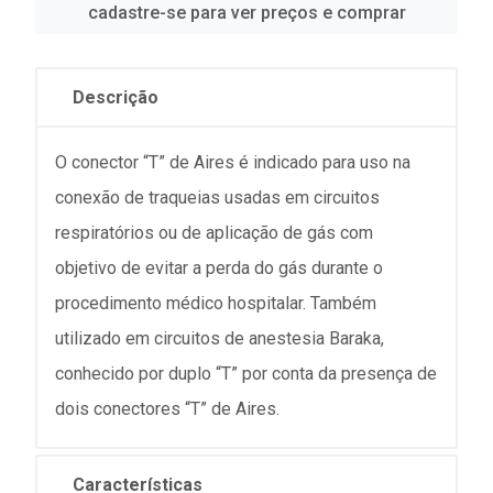
cadastre-se para ver preços e comprar
Descrição
O conector “T” de Aires é indicado para uso na
conexão de traqueias usadas em circuitos
respiratórios ou de aplicação de gás com
objetivo de evitar a perda do gás durante o
procedimento médico hospitalar. Também
utilizado em circuitos de anestesia Baraka,
conhecido por duplo “T” por conta da presença de
dois conectores “T” de Aires.
Características