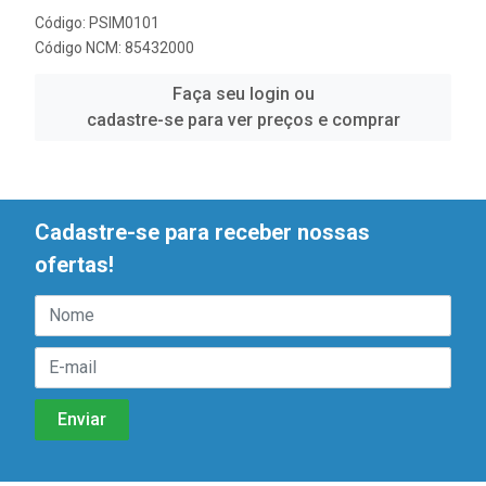
Código: PSIM0101
Código NCM: 85432000
Faça seu login ou
cadastre-se para ver preços e comprar
Cadastre-se para receber nossas
ofertas!