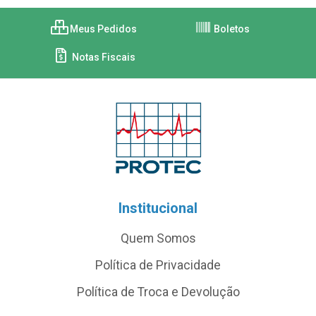
Meus Pedidos
Boletos
Notas Fiscais
Institucional
Quem Somos
Política de Privacidade
Política de Troca e Devolução