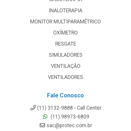
INALOTERAPIA
MONITOR MULTIPARAMÉTRICO
OXÍMETRO
RESGATE
SIMULADORES
VENTILAÇÃO
VENTILADORES
Fale Conosco
(11) 3132-9888 - Call Center
(11) 98973-6809
sac@protec.com.br