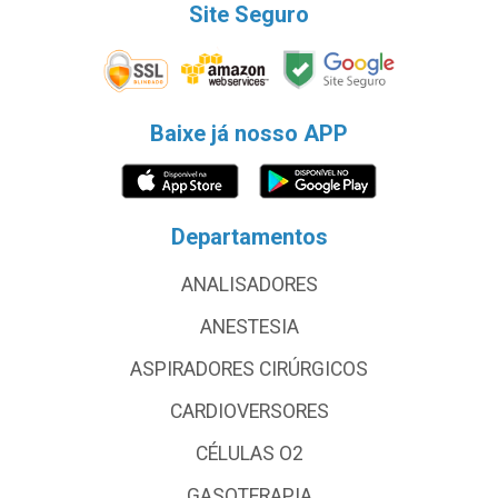
Site Seguro
Baixe já nosso APP
Departamentos
ANALISADORES
ANESTESIA
ASPIRADORES CIRÚRGICOS
CARDIOVERSORES
CÉLULAS O2
GASOTERAPIA