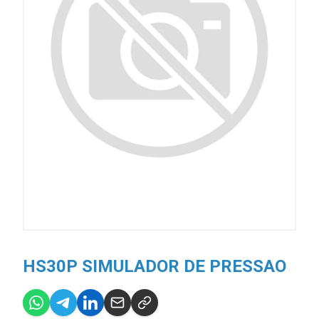
HS30P SIMULADOR DE PRESSAO