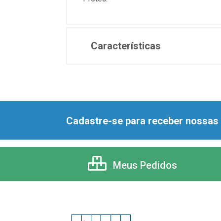
Características
Cadastre-se para receber nossas 
Meus Pedidos