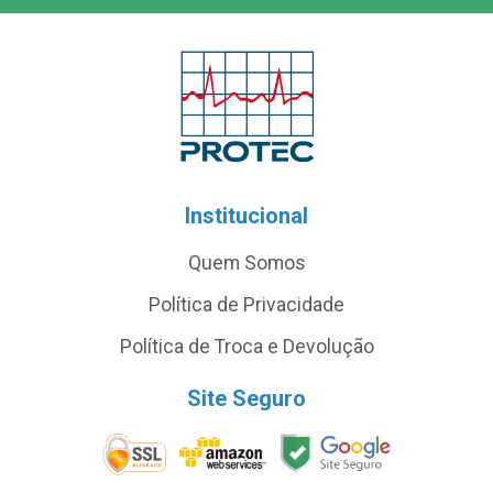
Institucional
Quem Somos
Política de Privacidade
Política de Troca e Devolução
Site Seguro