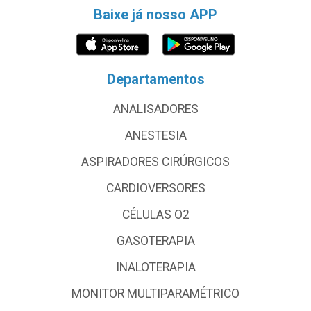
Baixe já nosso APP
Departamentos
ANALISADORES
ANESTESIA
ASPIRADORES CIRÚRGICOS
CARDIOVERSORES
CÉLULAS O2
GASOTERAPIA
INALOTERAPIA
MONITOR MULTIPARAMÉTRICO