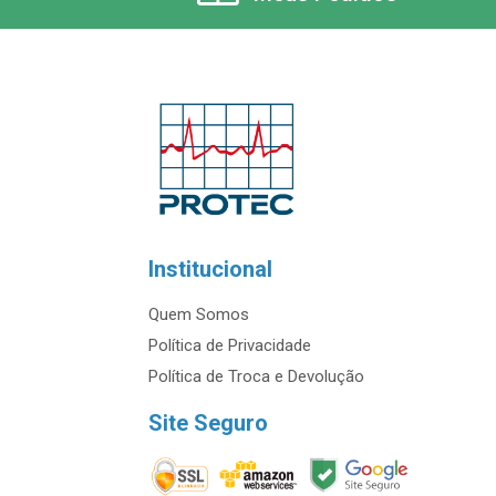
Institucional
Quem Somos
Política de Privacidade
Política de Troca e Devolução
Site Seguro