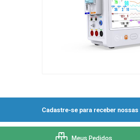
Cadastre-se para receber nossas 
Meus Pedidos