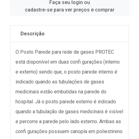
Faça seu login ou
cadastre-se para ver preços e comprar
Descrição
O Posto Parede para rede de gases PROTEC
está disponível em duas confi gurações (interno
e externo) sendo que, o posto parede interno é
indicado quando as tubulações de gases
medicinais estão embutidas na parede do
hospital. Já o posto parede externo é indicado
quando a tubulação de gases medicinais é visível
e percorre a parede pelo lado externo. Ambas as
confi gurações possuem canopla em poliestireno