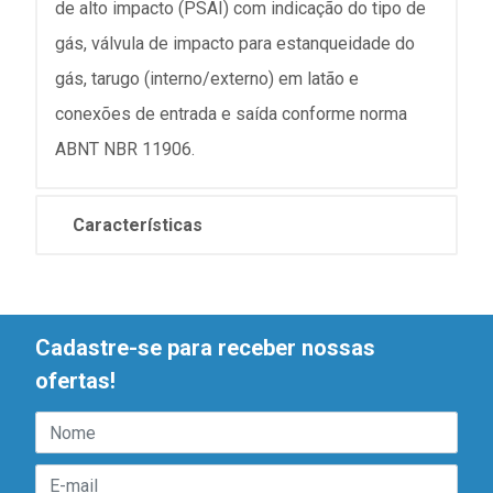
de alto impacto (PSAI) com indicação do tipo de
gás, válvula de impacto para estanqueidade do
gás, tarugo (interno/externo) em latão e
conexões de entrada e saída conforme norma
ABNT NBR 11906.
Características
Cadastre-se para receber nossas
ofertas!