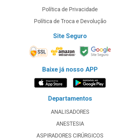
Política de Privacidade
Política de Troca e Devolução
Site Seguro
Baixe já nosso APP
Departamentos
ANALISADORES
ANESTESIA
ASPIRADORES CIRÚRGICOS