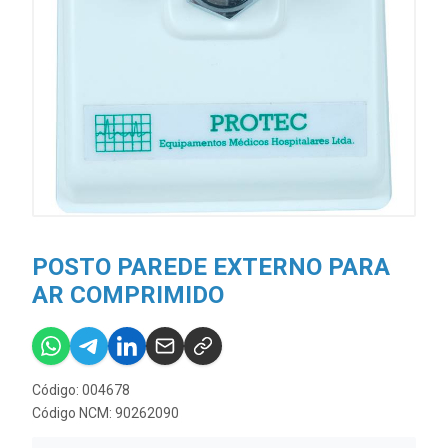
POSTO PAREDE EXTERNO PARA
AR COMPRIMIDO
Código: 004678
Código NCM: 90262090