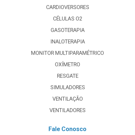
CARDIOVERSORES
CÉLULAS O2
GASOTERAPIA
INALOTERAPIA
MONITOR MULTIPARAMÉTRICO
OXÍMETRO
RESGATE
SIMULADORES
VENTILAÇÃO
VENTILADORES
Fale Conosco