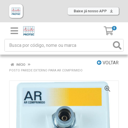
Baixe já nosso APP
0
VOLTAR
INÍCIO
POSTO PAREDE EXTERNO PARA AR COMPRIMIDO