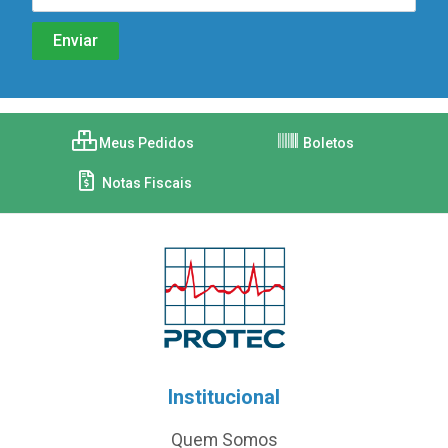
Meus Pedidos
Boletos
Notas Fiscais
Institucional
Quem Somos