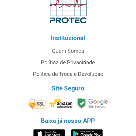
Institucional
Quem Somos
Política de Privacidade
Política de Troca e Devolução
Site Seguro
Baixe já nosso APP