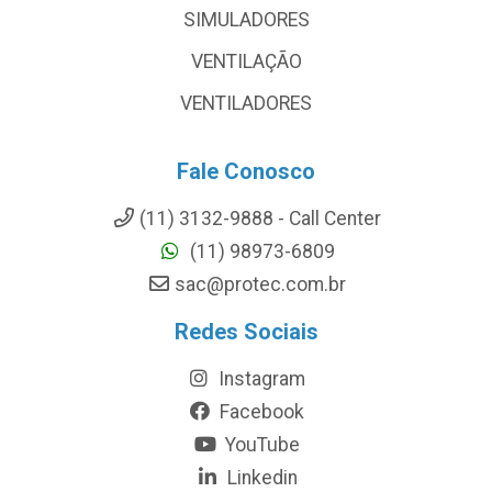
SIMULADORES
VENTILAÇÃO
VENTILADORES
Fale Conosco
(11) 3132-9888 - Call Center
(11) 98973-6809
sac@protec.com.br
Redes Sociais
Instagram
Facebook
YouTube
Linkedin