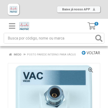
Baixe já nosso APP
0
VOLTAR
INÍCIO
POSTO PAREDE INTERNO PARA VÁCUO