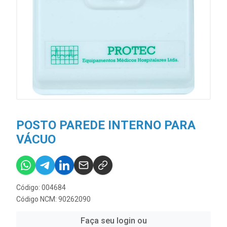
POSTO PAREDE INTERNO PARA
VÁCUO
Código: 004684
Código NCM: 90262090
Faça seu login ou