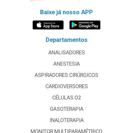
Baixe já nosso APP
Departamentos
ANALISADORES
ANESTESIA
ASPIRADORES CIRÚRGICOS
CARDIOVERSORES
CÉLULAS O2
GASOTERAPIA
INALOTERAPIA
MONITOR MULTIPARAMÉTRICO