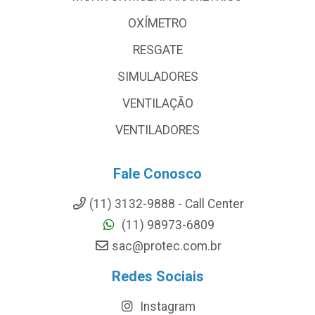
OXÍMETRO
RESGATE
SIMULADORES
VENTILAÇÃO
VENTILADORES
Fale Conosco
(11) 3132-9888 - Call Center
(11) 98973-6809
sac@protec.com.br
Redes Sociais
Instagram