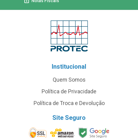
Notas Fiscais
Institucional
Quem Somos
Política de Privacidade
Política de Troca e Devolução
Site Seguro