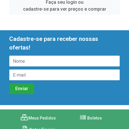
Faça seu login ou
cadastre-se para ver preços e comprar
Cadastre-se para receber nossas
ofertas!
Meus Pedidos
Boletos