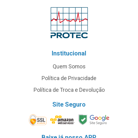
Institucional
Quem Somos
Política de Privacidade
Política de Troca e Devolução
Site Seguro
Baixe já nosso APP