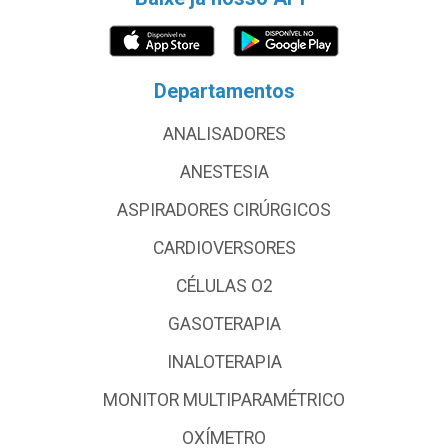
Departamentos
ANALISADORES
ANESTESIA
ASPIRADORES CIRÚRGICOS
CARDIOVERSORES
CÉLULAS O2
GASOTERAPIA
INALOTERAPIA
MONITOR MULTIPARAMÉTRICO
OXÍMETRO