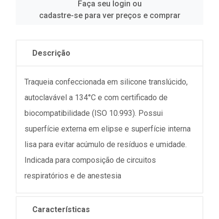
Faça seu login ou
cadastre-se para ver preços e comprar
Descrição
Traqueia confeccionada em silicone translúcido,
autoclavável a 134°C e com certificado de
biocompatibilidade (ISO 10.993). Possui
superfície externa em elipse e superfície interna
lisa para evitar acúmulo de resíduos e umidade.
Indicada para composição de circuitos
respiratórios e de anestesia
Características