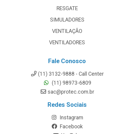
RESGATE
SIMULADORES
VENTILAÇÃO
VENTILADORES
Fale Conosco
(11) 3132-9888 - Call Center
(11) 98973-6809
sac@protec.com.br
Redes Sociais
Instagram
Facebook