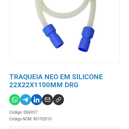
TRAQUEIA NEO EM SILICONE
22X22X1100MM DRG
Código: 006937
Código NCM: 90192010