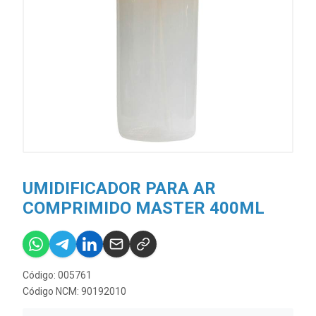
UMIDIFICADOR PARA AR
COMPRIMIDO MASTER 400ML
Código: 005761
Código NCM: 90192010