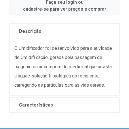
Faça seu login ou
cadastre-se para ver preços e comprar
Descrição
O Umidificador foi desenvolvido para a atividade
de Umidifi cação, gerada pela passagem de
oxigênio ou ar comprimido medicinal que arrasta
a água / solução fi siológica do recipiente,
carregando as partículas para as vias aéreas.
Características