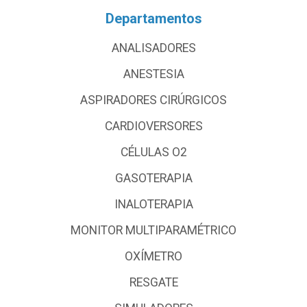
Departamentos
ANALISADORES
ANESTESIA
ASPIRADORES CIRÚRGICOS
CARDIOVERSORES
CÉLULAS O2
GASOTERAPIA
INALOTERAPIA
MONITOR MULTIPARAMÉTRICO
OXÍMETRO
RESGATE