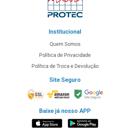
Institucional
Quem Somos
Política de Privacidade
Política de Troca e Devolução
Site Seguro
Baixe já nosso APP