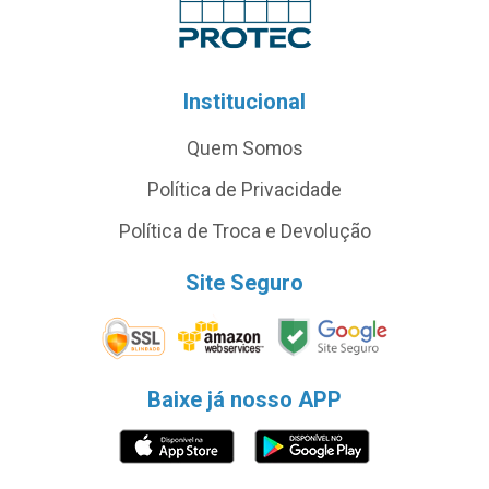
Institucional
Quem Somos
Política de Privacidade
Política de Troca e Devolução
Site Seguro
Baixe já nosso APP