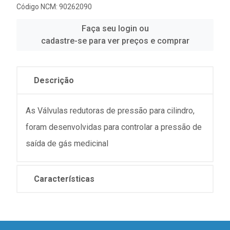
Código NCM: 90262090
Faça seu login ou
cadastre-se para ver preços e comprar
Descrição
As Válvulas redutoras de pressão para cilindro,
foram desenvolvidas para controlar a pressão de
saída de gás medicinal
Características