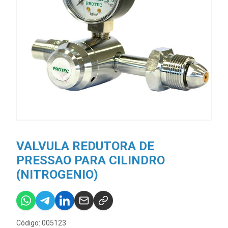
VALVULA REDUTORA DE
PRESSAO PARA CILINDRO
(NITROGENIO)
Código: 005123