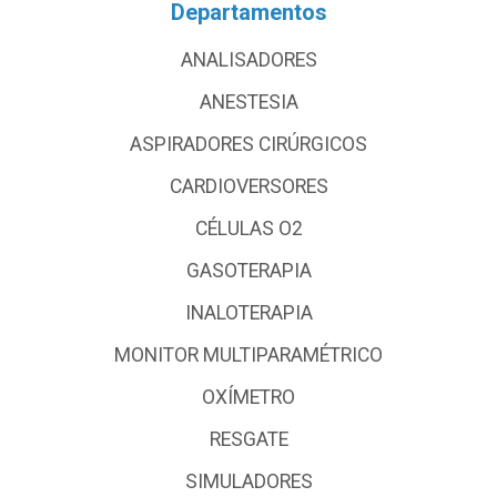
Departamentos
ANALISADORES
ANESTESIA
ASPIRADORES CIRÚRGICOS
CARDIOVERSORES
CÉLULAS O2
GASOTERAPIA
INALOTERAPIA
MONITOR MULTIPARAMÉTRICO
OXÍMETRO
RESGATE
SIMULADORES