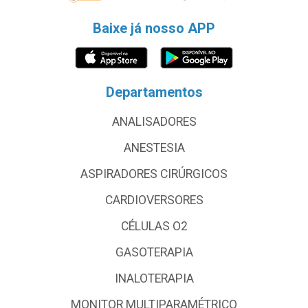
Baixe já nosso APP
Departamentos
ANALISADORES
ANESTESIA
ASPIRADORES CIRÚRGICOS
CARDIOVERSORES
CÉLULAS O2
GASOTERAPIA
INALOTERAPIA
MONITOR MULTIPARAMÉTRICO