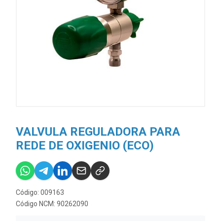
VALVULA REGULADORA PARA
REDE DE OXIGENIO (ECO)
Código: 009163
Código NCM: 90262090