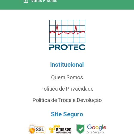
Notas Fiscais
Institucional
Quem Somos
Política de Privacidade
Política de Troca e Devolução
Site Seguro