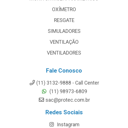
OXÍMETRO
RESGATE
SIMULADORES
VENTILAÇÃO
VENTILADORES
Fale Conosco
(11) 3132-9888 - Call Center
(11) 98973-6809
sac@protec.com.br
Redes Sociais
Instagram