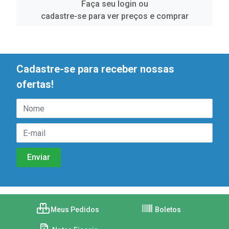
Faça seu login ou
cadastre-se para ver preços e comprar
Cadastre-se para receber nossas
ofertas!
Meus Pedidos
Boletos